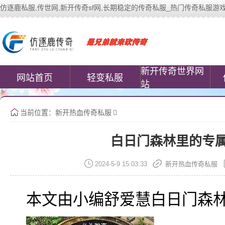
仿逐鹿私服,传世网,新开传奇sf网,长期稳定的传奇私服_热门传奇私服游戏网站 | 
中变传世私服(www.cococomic.cn)提
新开传奇世界网
网站首页
轻变私服
站
当前位置：
新开热血传奇私服
白日门森林里的专属
2024-5-9 15:03:33
新开热血传奇私服
本文由小编舒爱慧白日门森林