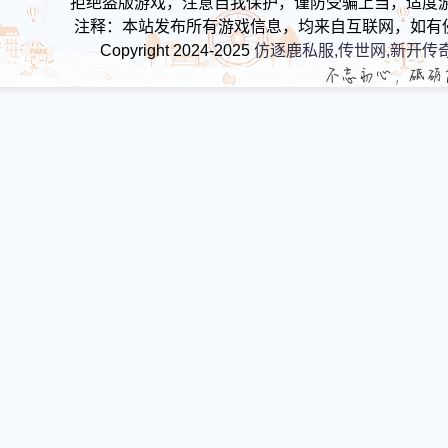
拒绝盗版游戏，注意自我保护，谨防受骗上当，适度
注释：本站发布所有游戏信息，均来自互联网，如有
Copyright 2024-2025
仿逐鹿私服,传世网,新开传