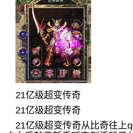
21亿级超变传奇
21亿级超变传奇
21亿级超变传奇从比奇往上