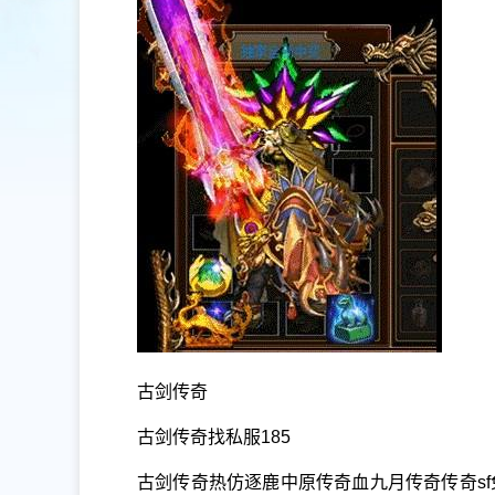
古剑传奇
古剑传奇找私服185
古剑传奇热仿逐鹿中原传奇血九月传奇传奇sf