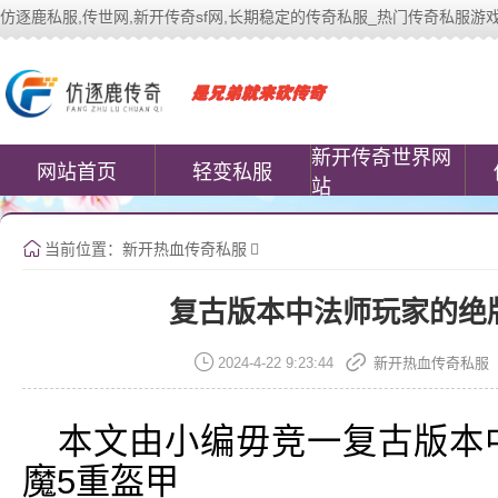
仿逐鹿私服,传世网,新开传奇sf网,长期稳定的传奇私服_热门传奇私服游戏网站 | 
中变传世私服(www.cococomic.cn)提
新开传奇世界网
网站首页
轻变私服
站
当前位置：
新开热血传奇私服
复古版本中法师玩家的绝
2024-4-22 9:23:44
新开热血传奇私服
本文由小编毋竞一复古版本
魔5重盔甲