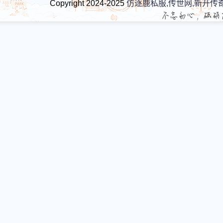
Copyright 2024-2025
仿逐鹿私服,传世网,新开传