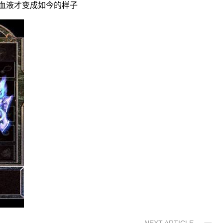
血液才变成如今的样子