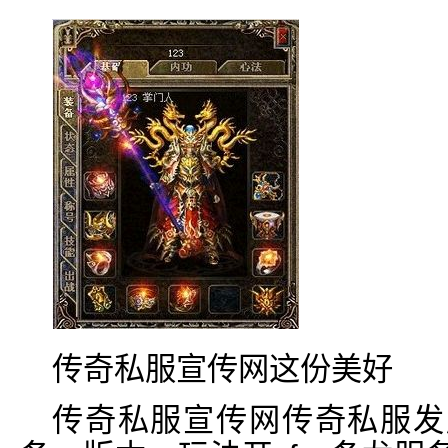
传奇私服宣传网这份美好
传奇私服宣传网传奇私服发