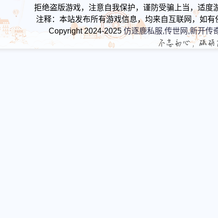
拒绝盗版游戏，注意自我保护，谨防受骗上当，适度
注释：本站发布所有游戏信息，均来自互联网，如有
Copyright 2024-2025
仿逐鹿私服,传世网,新开传