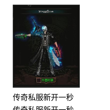
传奇私服新开一秒