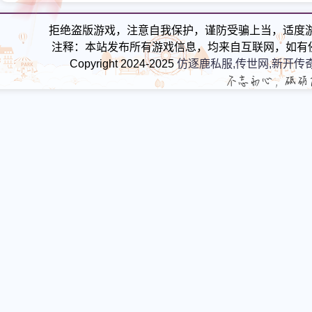
原来英雄没选对
火龙
拒绝盗版游戏，注意自我保护，谨防受骗上当，适度
注释：本站发布所有游戏信息，均来自互联网，如有
Copyright 2024-2025
仿逐鹿私服,传世网,新开传