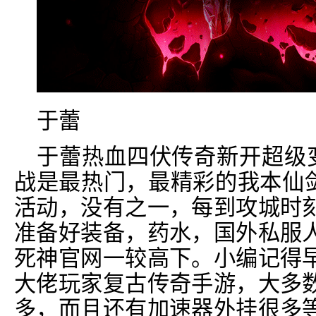
于蕾
于蕾热血四伏传奇新开超级变
战是最热门，最精彩的我本仙剑
活动，没有之一，每到攻城时
准备好装备，药水，国外私服
死神官网一较高下。小编记得
大佬玩家复古传奇手游，大多
多，而且还有加速器外挂很多