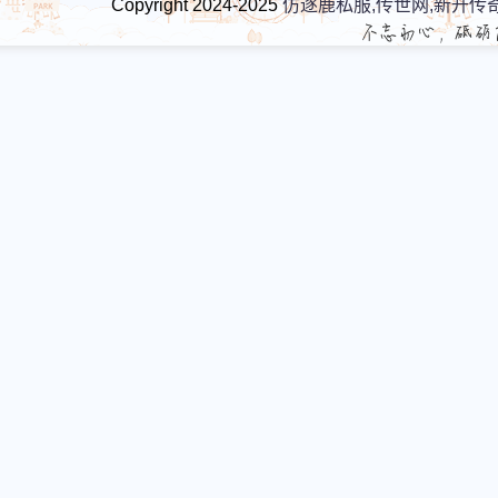
Copyright 2024-2025
仿逐鹿私服,传世网,新开传