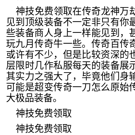
神技免费领取在传奇龙神万
见到顶级装备不一定非只有你
些装备商人身上一样能见到，
玩九月传奇牛一些。传奇百传
或许有不少，但是比较资深的
层限时几作私服每天的装备展
其实力之强大了，毕竟他们身
可能是超变传奇一刀怎么原始
大极品装备。
神技免费领取
神技免费领取