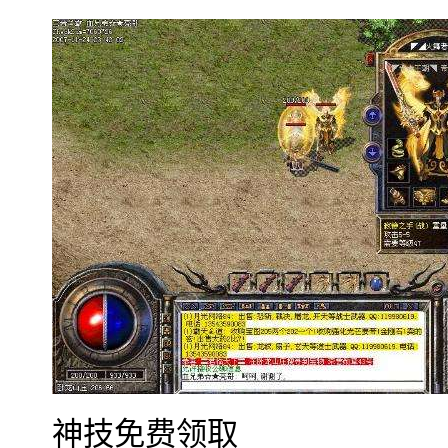
神技免费领取