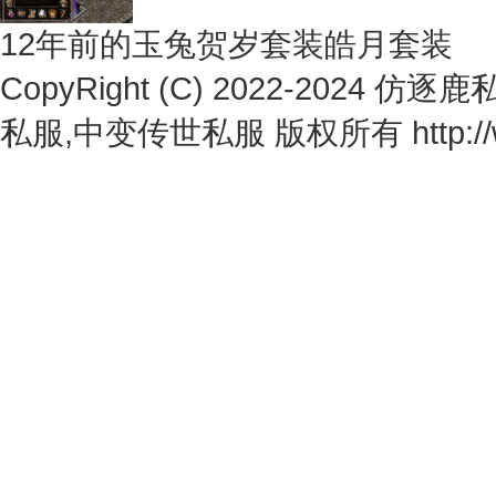
12年前的玉兔贺岁套装皓月套装
CopyRight (C) 2022-2024
仿逐鹿私
私服,中变传世私服
版权所有 http://