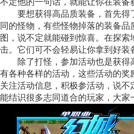
不定他的一句话，就能让你在装备
要想获得高品质装备，首先得了
同的怪物，有些怪物掉落的装备品
图，说不定就能碰到惊喜。在探索
击。它们可不会轻易让你拿到好装
除了打怪，参加活动也是获得高
有各种各样的活动，这些活动的奖
关注活动信息，积极参活动，说不
能结识很多志同道合的玩家，大家