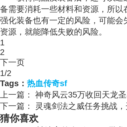
备需要消耗一些材料和资源，所以
强化装备也有一定的风险，可能会
资源，就能降低失败的风险。
1
2
下一页
1/2
Tags：
热血传奇sf
上一篇：
神奇风云35万收回天龙圣
下一篇：
灵魂剑法之威任务挑战，
猜你喜欢