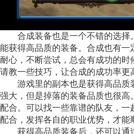
合成装备也是一个不错的选择。
能获得高品质的装备。合成也有一
耐心，不断尝试，总会有成功的时
请教一些技巧，让合成的成功率更
游戏里的副本也是获得高品质装
强大，但是掉落的装备品质也很高
配合。可以找一些靠谱的队友，一
配合，发挥各自的职业优势，才能
获得高品质装备后，还可以通过