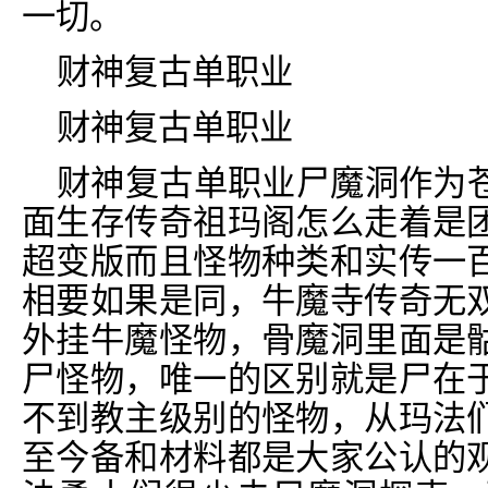
一切。
财神复古单职业
财神复古单职业
财神复古单职业尸魔洞作为
面生存传奇祖玛阁怎么走着是
超变版而且怪物种类和实传一
相要如果是同，牛魔寺传奇无
外挂牛魔怪物，骨魔洞里面是
尸怪物，唯一的区别就是尸在
不到教主级别的怪物，从玛法
至今备和材料都是大家公认的