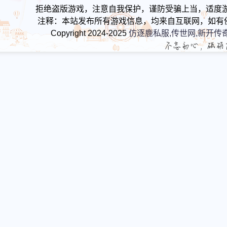
拒绝盗版游戏，注意自我保护，谨防受骗上当，适度
注释：本站发布所有游戏信息，均来自互联网，如有
Copyright 2024-2025
仿逐鹿私服,传世网,新开传