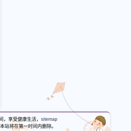
间，享受健康生活，
sitemap
本站将在第一时间内删除。