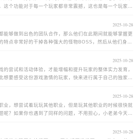
，这个功能对于每一个玩家都非常震撼，这也是每一个玩家都
2025-10-28
都能够做到出色的团队合作，那么他们在此期间就能够掌握更
的特点非常好的干掉各种强大的怪物BOSS，然后从他们身上
2025-10-28
戏的尝试和活动体验，才能增幅和提升玩家的整体实力发育，
此想要感受这份游戏激情的玩家，快来进行属于自己的独家风
2025-10-28
职业，想尝试着玩玩其他职业，但是玩其他职业的时候很快就
题呢？如果你也遇到了同样的问题，不用担心，小老弟今天为
2025-10-28