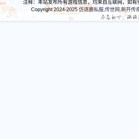
注释：本站发布所有游戏信息，均来自互联网，如有
Copyright 2024-2025
仿逐鹿私服,传世网,新开传