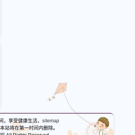
间，享受健康生活，
sitemap
本站将在第一时间内删除。