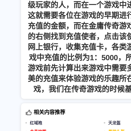
级玩家的人，而在一个游戏中
这就需要各位在游戏的早期进
充值的金额，而在金庸传奇游
的右侧找到充值使者，点击该
网上银行，收集充值卡，各类
戏中充值的比例为1：5000
游戏前先计算出来游戏中需要
美的充值来体验游戏的乐趣所
戏，我们在传奇游戏的时候基
相关内容推荐
红域袍
天龙盔