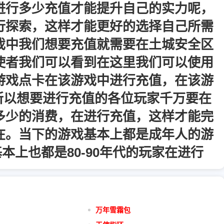
进行多少充值才能提升自己的实力呢，
行探索，这样才能更好的选择自己所需
戏中我们想要充值就需要在土城安全区
使者我们可以看到在这里我们可以使用
游戏点卡在该游戏中进行充值，在该游
，所以想要进行充值的各位玩家千万要在
多少的消费，在进行充值，这样才能完
在。当下的游戏基本上都是成年人的游
本上也都是80-90年代的玩家在进行
万年雪霜包