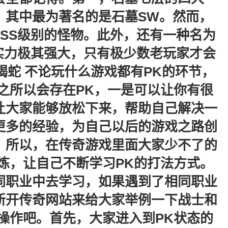
S，其中最为著名的是石墓SW。然而，
SS级别的怪物。此外，还有一种名为
实力极其强大，只有极少数老玩家才会
蛇 不论玩什么游戏都有PK的环节，
之所以会存在PK，一是可以让你有很
让大家能够放松下来，帮助自己解决一
更多的经验，为自己以后的游戏之路创
。所以，在传奇游戏里面大家少不了的
炼，让自己不断学习PK的打法方式。
同职业中去学习，如果遇到了相同职业
新开传奇网站来给大家举例一下战士和
操作吧。首先，大家进入到PK状态的