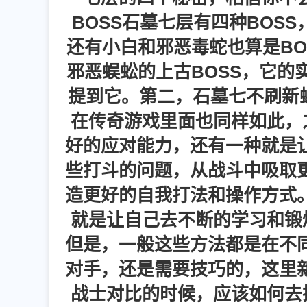
BOSS石墓七层有四种BOS
还有小白和邪恶毒蛇也算是BO
邪恶蜈蚣的上古BOSS，它的
提到它。第二，石墓七不刷新蝎
在传奇游戏里面也同样如此，
好的应对能力，还有一种就是
些打斗的问题，从战斗中吸取
造更好的自我打法和操作方式
就是让自己去不断的学习和锻
但是，一般这些方法都是在不
对手，还是需要技巧的，这里
战士对比的时候，应该如何去