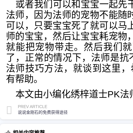
或者我们可以和宝宝一起先
法师，因为法师的宠物不能随
可以，只要宝宝死了就可以马
师的宝宝，然后让宝宝耗宠物
就能把宠物带走。然后我们就
了，正常的情况下，法师是抗不
法师技巧方法，就谈到这里，
有帮助。
本文由小编化绣梓道士PK法
PREV ARTICLE
说说金刚石的免费获得途径