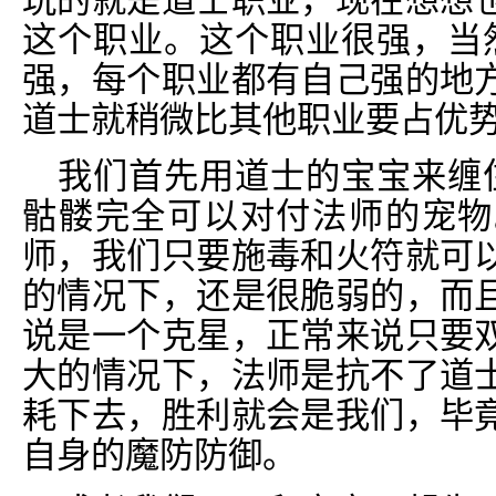
玩的就是道士职业，现在想想
这个职业。这个职业很强，当
强，每个职业都有自己强的地
道士就稍微比其他职业要占优
我们首先用道士的宝宝来缠
骷髅完全可以对付法师的宠物
师，我们只要施毒和火符就可
的情况下，还是很脆弱的，而
说是一个克星，正常来说只要
大的情况下，法师是抗不了道
耗下去，胜利就会是我们，毕
自身的魔防防御。