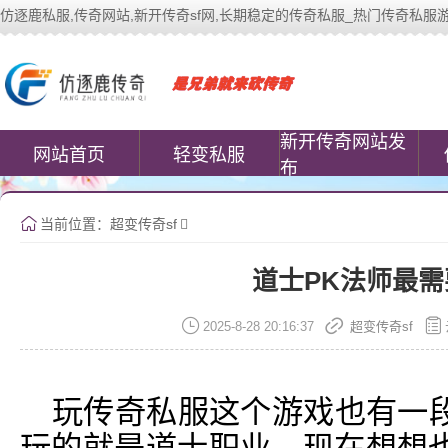
仿逐鹿私服,传奇网站,新开传奇sf网,长期稳定的传奇私服_热门传奇私服游戏网站 |
中变传奇私服(www.cococomic.cn)提
新开传奇网站发
网站首页
轻变私服
布
当前位置：
超变传奇sf
道士PK法师最
2025-8-28 20:16:37
超变传奇sf
玩传奇私服这个游戏也有一