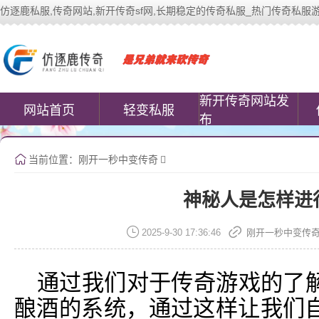
仿逐鹿私服,传奇网站,新开传奇sf网,长期稳定的传奇私服_热门传奇私服游戏网站 |
中变传奇私服(www.cococomic.cn)提
新开传奇网站发
网站首页
轻变私服
布
当前位置：
刚开一秒中变传奇
神秘人是怎样进
2025-9-30 17:36:46
刚开一秒中变传
通过我们对于传奇游戏的了
酿酒的系统，通过这样让我们