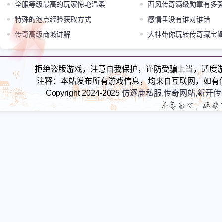
全服等级最高的玩家惊艳温柔
西风传奇满级勋章有多
特殊的泡点经验获取方式
感情里没有谁对谁错
传奇高级商城讲解
大神带你玩转传奇藏宝
拒绝盗版游戏，注意自我保护，谨防受骗上当，适度
注释：本站发布所有游戏信息，均来自互联网，如有
Copyright 2024-2025
仿逐鹿私服,传奇网站,新开传