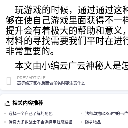
玩游戏的时候，通过通过这
够在使自己游戏里面获得不一
提升会有着极大的帮助和意义
材料的寻找需要我们平时在进
非常重要的。
本文由小编云广云神秘人是
PREV ARTICLE
高等级玩家在后面做任务时要注意什么
相关内容推荐
选择一个自己了解的角色
法师单撸BOSS中的卡
传奇大多数战士不会选择用虹魔装备
随身物品