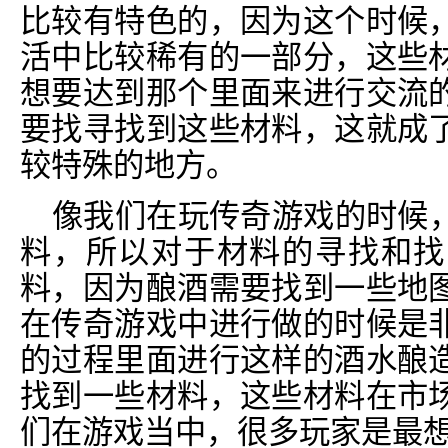
比较有特色的，因为这个时候
活中比较稀有的一部分，这些
想要达到那个里面来进行交流
要找寻找到这些材料，这就成
较特殊的地方。
像我们在玩传奇游戏的时候
料，所以对于材料的寻找和找
料，因为酿酒需要找到一些地
在传奇游戏中进行做的时候是
的过程里面进行这样的酒水酿
找到一些材料，这些材料在市
们在游戏当中，很多玩家是最