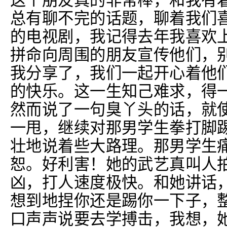
这个朋友真的非常棒，和我有
总有聊不完的话题，聊着我们
的电视剧，我记得去年我喜欢
拼命向周围的朋友宣传他们，
我分享了，我们一起开心着他
的快乐。这一生知己难求，得
然而说了一句臭丫头的话，就
一甩，继续对那男学生拳打脚
壮地说着些大路理。那男学生
恕。好利害！她的武艺真叫人
凶，打人速度极快。和她讲话
想到地捏你还是踢你一下子，
口声声说要去学搏击，我想，