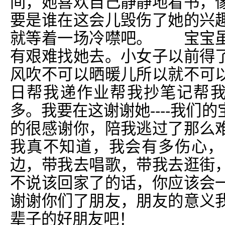
间，她喜欢自己静静地看书，
要是谁在这会儿毁伤了她的兴
就等着一场冷噤吧。 宝宝虽
有艰难找她去。小女子以前得
风吹不可以晒暖儿所以就不可
日帮我递作业帮我抄笔记帮我..
多。我要在这谢谢她----我们
的很感谢你，陪我逃过了那么
我真不知道，我会有多伤心，
边，带我去唱歌，带我去逛街
不说该回家了的话，你应该会
谢谢你们了朋友，朋友的意义
辈子的好朋友吧！