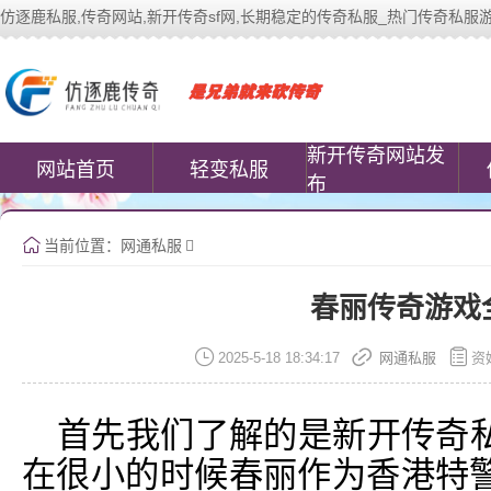
仿逐鹿私服,传奇网站,新开传奇sf网,长期稳定的传奇私服_热门传奇私服游戏网站 |
中变传奇私服(www.cococomic.cn)提
新开传奇网站发
网站首页
轻变私服
布
当前位置：
网通私服
春丽传奇游戏
2025-5-18 18:34:17
网通私服
资
首先我们了解的是新开传奇
在很小的时候春丽作为香港特