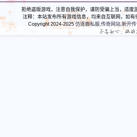
拒绝盗版游戏，注意自我保护，谨防受骗上当，适度
注释：本站发布所有游戏信息，均来自互联网，如有
Copyright 2024-2025
仿逐鹿私服,传奇网站,新开传